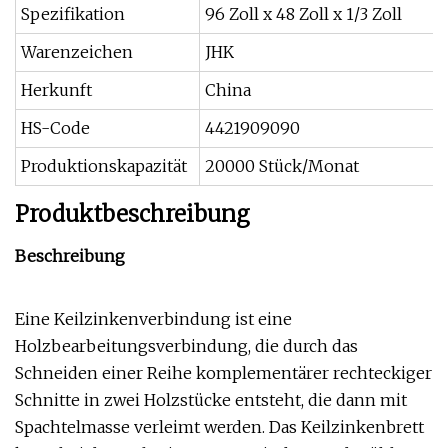
Spezifikation
96 Zoll x 48 Zoll x 1/3 Zoll
Warenzeichen
JHK
Herkunft
China
HS-Code
4421909090
Produktionskapazität
20000 Stück/Monat
Produktbeschreibung
Beschreibung
Eine Keilzinkenverbindung ist eine
Holzbearbeitungsverbindung, die durch das
Schneiden einer Reihe komplementärer rechteckiger
Schnitte in zwei Holzstücke entsteht, die dann mit
Spachtelmasse verleimt werden. Das Keilzinkenbrett