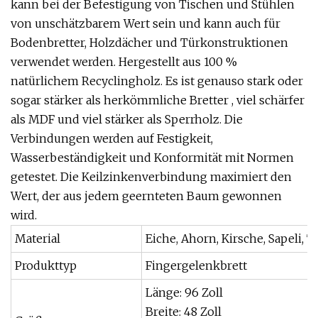
kann bei der Befestigung von Tischen und Stühlen
von unschätzbarem Wert sein und kann auch für
Bodenbretter, Holzdächer und Türkonstruktionen
verwendet werden. Hergestellt aus 100 %
natürlichem Recyclingholz. Es ist genauso stark oder
sogar stärker als herkömmliche Bretter , viel schärfer
als MDF und viel stärker als Sperrholz. Die
Verbindungen werden auf Festigkeit,
Wasserbeständigkeit und Konformität mit Normen
getestet. Die Keilzinkenverbindung maximiert den
Wert, der aus jedem geernteten Baum gewonnen
wird.
Material
Eiche, Ahorn, Kirsche, Sapeli,
Produkttyp
Fingergelenkbrett
Länge: 96 Zoll
Breite: 48 Zoll