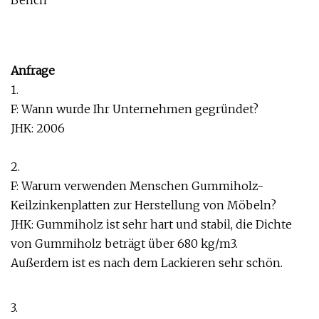
Anfrage
1.
F: Wann wurde Ihr Unternehmen gegründet?
JHK: 2006
2.
F: Warum verwenden Menschen Gummiholz-
Keilzinkenplatten zur Herstellung von Möbeln?
JHK: Gummiholz ​​ist sehr hart und stabil, die Dichte
von Gummiholz ​​beträgt über 680 kg/m3.
Außerdem ist es nach dem Lackieren sehr schön.
3.