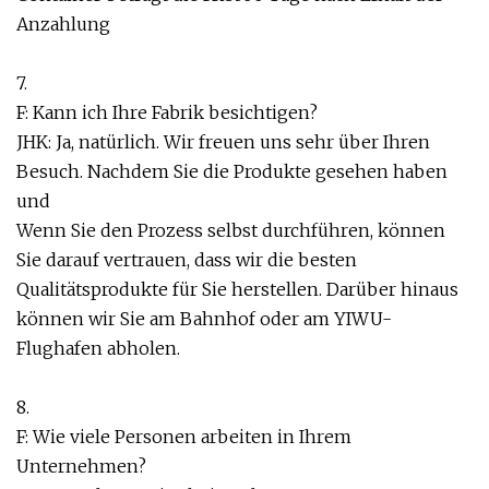
Anzahlung
7.
F: Kann ich Ihre Fabrik besichtigen?
JHK: Ja, natürlich. Wir freuen uns sehr über Ihren
Besuch. Nachdem Sie die Produkte gesehen haben
und
Wenn Sie den Prozess selbst durchführen, können
Sie darauf vertrauen, dass wir die besten
Qualitätsprodukte für Sie herstellen. Darüber hinaus
können wir Sie am Bahnhof oder am YIWU-
Flughafen abholen.
8.
F: Wie viele Personen arbeiten in Ihrem
Unternehmen?