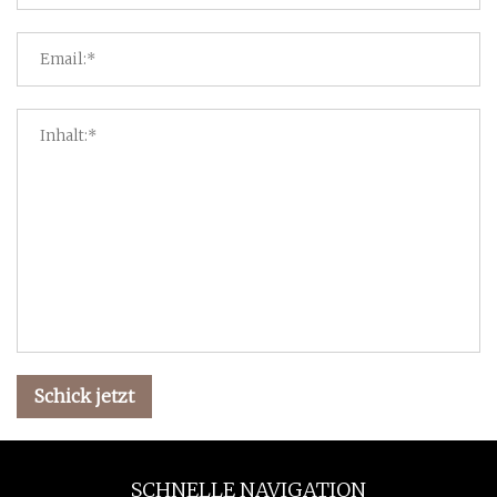
Schick jetzt
SCHNELLE NAVIGATION