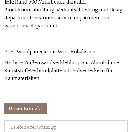
JHK: Rund 500 Mitarbeiter, darunter
Produktionsabteilung, Verkaufsabteilung und Design
department, customer service department and
warehouse department.
Prev:
Wandpaneele aus WPC-Holzfasern
Nächste:
Außenwandverkleidung aus Aluminium-
Kunststoff-Verbundplatte mit Polyesterkern für
Baumaterialien
Unser Kontakt