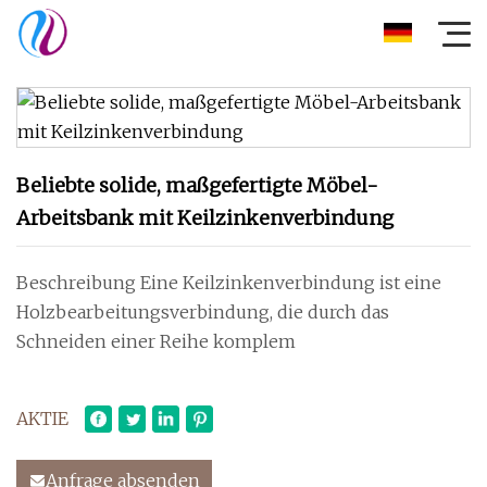
Beliebte solide, maßgefertigte Möbel-
Arbeitsbank mit Keilzinkenverbindung
Beschreibung Eine Keilzinkenverbindung ist eine
Holzbearbeitungsverbindung, die durch das
Schneiden einer Reihe komplem
AKTIE
Anfrage absenden