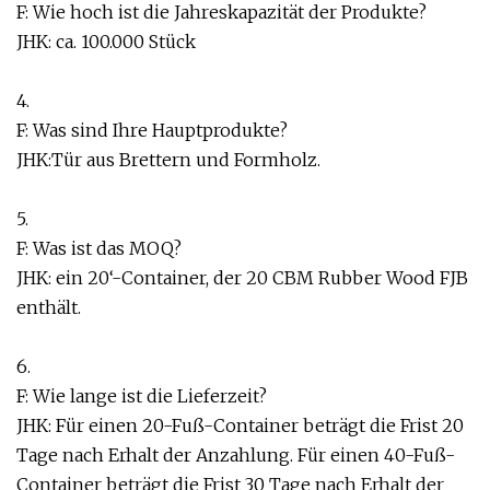
F: Wie hoch ist die Jahreskapazität der Produkte?
JHK: ca. 100.000 Stück
4.
F: Was sind Ihre Hauptprodukte?
JHK:Tür aus Brettern und Formholz.
5.
F: Was ist das MOQ?
JHK: ein 20‘-Container, der 20 CBM Rubber Wood FJB
enthält.
6.
F: Wie lange ist die Lieferzeit?
JHK: Für einen 20-Fuß-Container beträgt die Frist 20
Tage nach Erhalt der Anzahlung. Für einen 40-Fuß-
Container beträgt die Frist 30 Tage nach Erhalt der