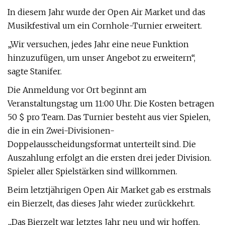
In diesem Jahr wurde der Open Air Market und das
Musikfestival um ein Cornhole-Turnier erweitert.
„Wir versuchen, jedes Jahr eine neue Funktion
hinzuzufügen, um unser Angebot zu erweitern“,
sagte Stanifer.
Die Anmeldung vor Ort beginnt am
Veranstaltungstag um 11:00 Uhr. Die Kosten betragen
50 $ pro Team. Das Turnier besteht aus vier Spielen,
die in ein Zwei-Divisionen-
Doppelausscheidungsformat unterteilt sind. Die
Auszahlung erfolgt an die ersten drei jeder Division.
Spieler aller Spielstärken sind willkommen.
Beim letztjährigen Open Air Market gab es erstmals
ein Bierzelt, das dieses Jahr wieder zurückkehrt.
„Das Bierzelt war letztes Jahr neu und wir hoffen,