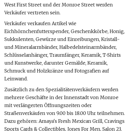
West First Street und der Monroe Street werden
Verkäufer vertreten sein.
Verkäufer verkaufen Artikel wie
Eichhörnchenfutterspender, Geschenkkörbe, Honig,
Sukkulenten, Gewürze und Einreibungen, Kristall-
und Mineralarmbänder, Halbedelsteinarmbänder,
Schlüsselanhänger, Traumfänger, Keramik, T-Shirts
und Kunstwerke, darunter Gemälde, Keramik,
Schmuck und Holzkränze und Fotografien auf
Leinwand.
Zusätzlich zu den Spezialitätenverkäufern werden
mehrere Geschäfte in der Innenstadt von Monroe
mit verlängerten Öffnungszeiten oder
Straßenverkäufen von 9.00 bis 18.00 Uhr teilnehmen.
Dazu gehören: Amaya's Fresh Mexican Grill, Cravings
Sports Cards & Collectibles, Jones For Men, Salon 23,