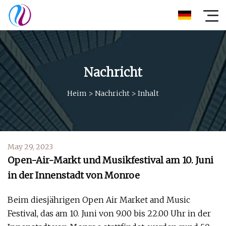
Nachricht
Heim
>
Nachricht
>
Inhalt
May 29, 2023
Open-Air-Markt und Musikfestival am 10. Juni
in der Innenstadt von Monroe
Beim diesjährigen Open Air Market and Music
Festival, das am 10. Juni von 9.00 bis 22.00 Uhr in der