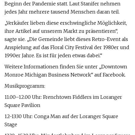
Beginn der Pandemie statt. Laut Stanifer nehmen
jedes Jahr mehrere tausend Menschen daran teil.
„Verkäufer lieben diese erschwingliche Möglichkeit,
ihre Artikel auf unserem Markt zu präsentieren“,
sagte sie. „Die Gemeinde liebt dieses Retro-Event als
Anspielung auf das Floral City Festival der 1980er und
1990er Jahre. Es ist für jeden etwas dabei.“
Weitere Informationen finden Sie unter „Downtown
Monroe Michigan Business Network“ auf Facebook.
Musikprogramm:
11.00–12.00 Uhr: Frenchtown Fiddlers im Loranger
Square Pavilion
12-13:30 Uhr: Conga Man auf der Loranger Square
Stage