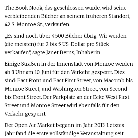
The Book Nook, das geschlossen wurde, wird seine
verbleibenden Bücher an seinem früheren Standort,
42 S. Monroe St., verkaufen.
„Es sind noch über 4.500 Bücher übrig. Wir werden
(die meisten) für 2 bis 5 US-Dollar pro Stück
verkaufen“, sagte Janet Berns, Inhaberin.
Einige Straßen in der Innenstadt von Monroe werden
ab 8 Uhr am 10. Juni für den Verkehr gesperrt. Dies
sind: East Front und East First Street, von Macomb bis
Monroe Street, und Washington Street, von Second
bis Front Street. Der Parkplatz an der Ecke West First
Street und Monroe Street wird ebenfalls für den
Verkehr gesperrt.
Der Open Air Market begann im Jahr 2013. Letztes
Jahr fand die erste vollständige Veranstaltung seit