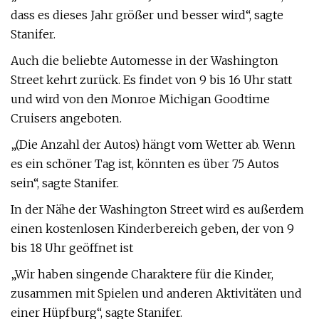
dass es dieses Jahr größer und besser wird“, sagte
Stanifer.
Auch die beliebte Automesse in der Washington
Street kehrt zurück. Es findet von 9 bis 16 Uhr statt
und wird von den Monroe Michigan Goodtime
Cruisers angeboten.
„(Die Anzahl der Autos) hängt vom Wetter ab. Wenn
es ein schöner Tag ist, könnten es über 75 Autos
sein“, sagte Stanifer.
In der Nähe der Washington Street wird es außerdem
einen kostenlosen Kinderbereich geben, der von 9
bis 18 Uhr geöffnet ist
„Wir haben singende Charaktere für die Kinder,
zusammen mit Spielen und anderen Aktivitäten und
einer Hüpfburg“, sagte Stanifer.