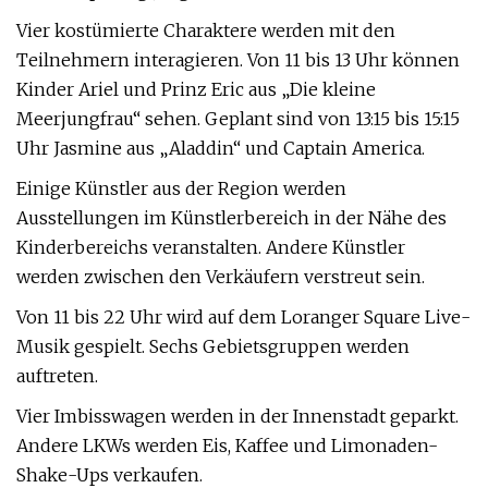
Vier kostümierte Charaktere werden mit den
Teilnehmern interagieren. Von 11 bis 13 Uhr können
Kinder Ariel und Prinz Eric aus „Die kleine
Meerjungfrau“ sehen. Geplant sind von 13:15 bis 15:15
Uhr Jasmine aus „Aladdin“ und Captain America.
Einige Künstler aus der Region werden
Ausstellungen im Künstlerbereich in der Nähe des
Kinderbereichs veranstalten. Andere Künstler
werden zwischen den Verkäufern verstreut sein.
Von 11 bis 22 Uhr wird auf dem Loranger Square Live-
Musik gespielt. Sechs Gebietsgruppen werden
auftreten.
Vier Imbisswagen werden in der Innenstadt geparkt.
Andere LKWs werden Eis, Kaffee und Limonaden-
Shake-Ups verkaufen.