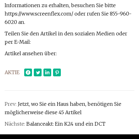
Informationen zu erhalten, besuchen Sie bitte
https://www.screenflex.com/ oder rufen Sie 855-960-
6020 an.
Teilen Sie den Artikel in den sozialen Medien oder
per E-Mail:
Artikel ansehen über:
AKTIE
Prev:
Jetzt, wo Sie ein Haus haben, benötigen Sie
möglicherweise diese 45 Artikel
Nächste:
Balanceakt: Ein K24 und ein DCT