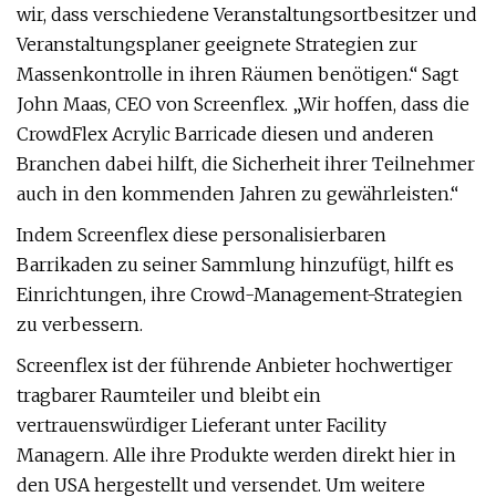
wir, dass verschiedene Veranstaltungsortbesitzer und
Veranstaltungsplaner geeignete Strategien zur
Massenkontrolle in ihren Räumen benötigen.“ Sagt
John Maas, CEO von Screenflex. „Wir hoffen, dass die
CrowdFlex Acrylic Barricade diesen und anderen
Branchen dabei hilft, die Sicherheit ihrer Teilnehmer
auch in den kommenden Jahren zu gewährleisten.“
Indem Screenflex diese personalisierbaren
Barrikaden zu seiner Sammlung hinzufügt, hilft es
Einrichtungen, ihre Crowd-Management-Strategien
zu verbessern.
Screenflex ist der führende Anbieter hochwertiger
tragbarer Raumteiler und bleibt ein
vertrauenswürdiger Lieferant unter Facility
Managern. Alle ihre Produkte werden direkt hier in
den USA hergestellt und versendet. Um weitere