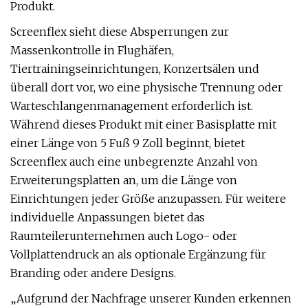
Produkt.
Screenflex sieht diese Absperrungen zur
Massenkontrolle in Flughäfen,
Tiertrainingseinrichtungen, Konzertsälen und
überall dort vor, wo eine physische Trennung oder
Warteschlangenmanagement erforderlich ist.
Während dieses Produkt mit einer Basisplatte mit
einer Länge von 5 Fuß 9 Zoll beginnt, bietet
Screenflex auch eine unbegrenzte Anzahl von
Erweiterungsplatten an, um die Länge von
Einrichtungen jeder Größe anzupassen. Für weitere
individuelle Anpassungen bietet das
Raumteilerunternehmen auch Logo- oder
Vollplattendruck an als optionale Ergänzung für
Branding oder andere Designs.
„Aufgrund der Nachfrage unserer Kunden erkennen