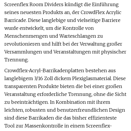
Screenflex Room Dividers kündigt die Einführung
seines neuesten Produkts an, der CrowdFlex Acrylic
Barricade. Diese langlebige und vielseitige Barriere
wurde entwickelt, um die Kontrolle von
Menschenmengen und Warteschlangen zu
revolutionieren und hilft bei der Verwaltung großer
Versammlungen und Veranstaltungen mit physischer
Trennung.
Crowdflex-Acryl-Barrikadenplatten bestehen aus
langlebigem 3/16 Zoll dickem Plexiglasmaterial. Diese
transparenten Produkte bieten die bei einer großen
Veranstaltung erforderliche Trennung, ohne die Sicht
zu beeinträchtigen. In Kombination mit ihrem
leichten, robusten und benutzerfreundlichen Design
sind diese Barrikaden die das bisher effizienteste
Tool zur Massenkontrolle in einem Screenflex-