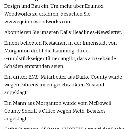
Design und Bau ein. Um mehr über Equinox
Woodworks zu erfahren, besuchen Sie
www.equinoxwoodworks.com.
Abonnieren Sie unseren Daily Headlines-Newsletter.
Einem beliebten Restaurant in der Innenstadt von
Morganton droht die Räumung, da der
Grundstückseigentümer angibt, dass am Gebäude
Schäden entstanden seien.
Ein dritter EMS-Mitarbeiter aus Burke County wurde
wegen Fahrens im eingeschränkten Zustand
angeklagt.
Ein Mann aus Morganton wurde vom McDowell
County Sheriff's Office wegen Meth-Besitzes
angeklagt.