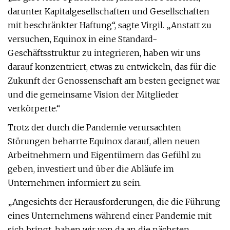
darunter Kapitalgesellschaften und Gesellschaften
mit beschränkter Haftung“, sagte Virgil. „Anstatt zu
versuchen, Equinox in eine Standard-
Geschäftsstruktur zu integrieren, haben wir uns
darauf konzentriert, etwas zu entwickeln, das für die
Zukunft der Genossenschaft am besten geeignet war
und die gemeinsame Vision der Mitglieder
verkörperte.“
Trotz der durch die Pandemie verursachten
Störungen beharrte Equinox darauf, allen neuen
Arbeitnehmern und Eigentümern das Gefühl zu
geben, investiert und über die Abläufe im
Unternehmen informiert zu sein.
„Angesichts der Herausforderungen, die die Führung
eines Unternehmens während einer Pandemie mit
sich bringt, haben wir von da an die nächsten