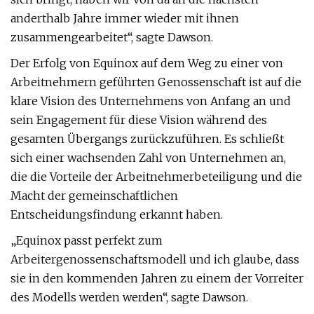
anderthalb Jahre immer wieder mit ihnen
zusammengearbeitet“, sagte Dawson.
Der Erfolg von Equinox auf dem Weg zu einer von
Arbeitnehmern geführten Genossenschaft ist auf die
klare Vision des Unternehmens von Anfang an und
sein Engagement für diese Vision während des
gesamten Übergangs zurückzuführen. Es schließt
sich einer wachsenden Zahl von Unternehmen an,
die die Vorteile der Arbeitnehmerbeteiligung und die
Macht der gemeinschaftlichen
Entscheidungsfindung erkannt haben.
„Equinox passt perfekt zum
Arbeitergenossenschaftsmodell und ich glaube, dass
sie in den kommenden Jahren zu einem der Vorreiter
des Modells werden werden“, sagte Dawson.