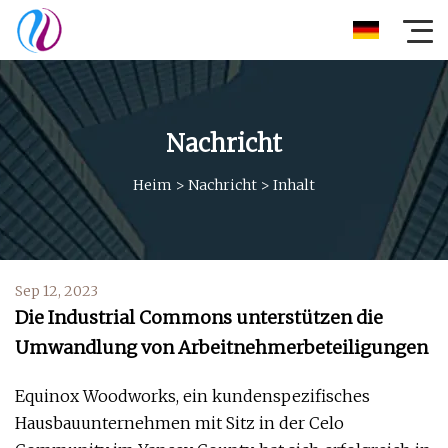
Nachricht
Heim
>
Nachricht
>
Inhalt
Sep 12, 2023
Die Industrial Commons unterstützen die
Umwandlung von Arbeitnehmerbeteiligungen
Equinox Woodworks, ein kundenspezifisches
Hausbauunternehmen mit Sitz in der Celo