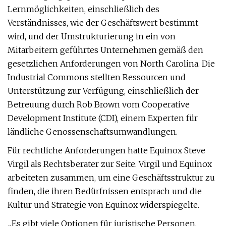
Lernmöglichkeiten, einschließlich des
Verständnisses, wie der Geschäftswert bestimmt
wird, und der Umstrukturierung in ein von
Mitarbeitern geführtes Unternehmen gemäß den
gesetzlichen Anforderungen von North Carolina. Die
Industrial Commons stellten Ressourcen und
Unterstützung zur Verfügung, einschließlich der
Betreuung durch Rob Brown vom Cooperative
Development Institute (CDI), einem Experten für
ländliche Genossenschaftsumwandlungen.
Für rechtliche Anforderungen hatte Equinox Steve
Virgil als Rechtsberater zur Seite. Virgil und Equinox
arbeiteten zusammen, um eine Geschäftsstruktur zu
finden, die ihren Bedürfnissen entsprach und die
Kultur und Strategie von Equinox widerspiegelte.
„Es gibt viele Optionen für juristische Personen,