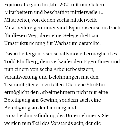
Equinox begann im Jahr 2021 mit nur sieben
Mitarbeitern und beschäftigt mittlerweile 10
Mitarbeiter, von denen sechs mittlerweile
Mitarbeitereigentümer sind. Equinox entschied sich
für diesen Weg, da er eine Gelegenheit zur
Umstrukturierung für Wachstum darstellte.
Das Arbeitergenossenschaftsmodell ermöglicht es
Todd Kindberg, dem verkaufenden Eigentümer und
nun einem von sechs Arbeiterbesitzern,
Verantwortung und Belohnungen mit den
Teammitgliedern zu teilen. Die neue Struktur
ermöglicht den Arbeitnehmern nicht nur eine
Beteiligung am Gewinn, sondern auch eine
Beteiligung an der Führung und
Entscheidungsfindung des Unternehmens. Sie
werden nun Teil des Vorstands sein, der die