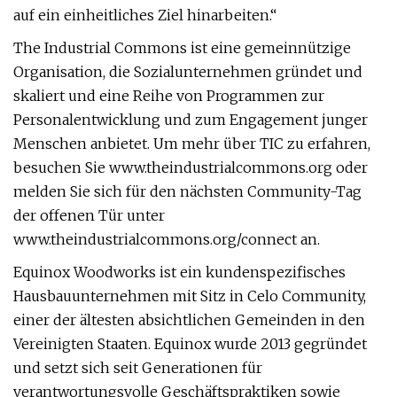
auf ein einheitliches Ziel hinarbeiten.“
The Industrial Commons ist eine gemeinnützige
Organisation, die Sozialunternehmen gründet und
skaliert und eine Reihe von Programmen zur
Personalentwicklung und zum Engagement junger
Menschen anbietet. Um mehr über TIC zu erfahren,
besuchen Sie www.theindustrialcommons.org oder
melden Sie sich für den nächsten Community-Tag
der offenen Tür unter
www.theindustrialcommons.org/connect an.
Equinox Woodworks ist ein kundenspezifisches
Hausbauunternehmen mit Sitz in Celo Community,
einer der ältesten absichtlichen Gemeinden in den
Vereinigten Staaten. Equinox wurde 2013 gegründet
und setzt sich seit Generationen für
verantwortungsvolle Geschäftspraktiken sowie