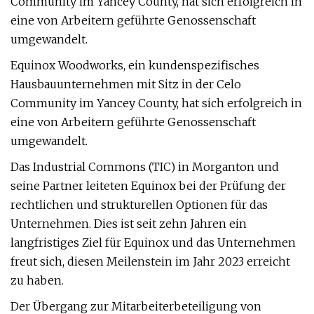
Community im Yancey County, hat sich erfolgreich in
eine von Arbeitern geführte Genossenschaft
umgewandelt.
Equinox Woodworks, ein kundenspezifisches
Hausbauunternehmen mit Sitz in der Celo
Community im Yancey County, hat sich erfolgreich in
eine von Arbeitern geführte Genossenschaft
umgewandelt.
Das Industrial Commons (TIC) in Morganton und
seine Partner leiteten Equinox bei der Prüfung der
rechtlichen und strukturellen Optionen für das
Unternehmen. Dies ist seit zehn Jahren ein
langfristiges Ziel für Equinox und das Unternehmen
freut sich, diesen Meilenstein im Jahr 2023 erreicht
zu haben.
Der Übergang zur Mitarbeiterbeteiligung von