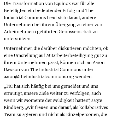
Die Transformation von Equinox war für alle
Beteiligten ein bedeutender Erfolg und The
Industrial Commons freut sich darauf, andere
Unternehmen bei ihrem Übergang zu einer von
Arbeitnehmern geführten Genossenschaft zu
unterstützen.
Unternehmer, die darüber diskutieren möchten, ob
eine Umstellung auf Mitarbeiterbeteiligung gut zu
ihrem Unternehmen passt, können sich an Aaron
Dawson von The Industrial Commons unter
aaron@theindustrialcommons.org
wenden.
„TIC hat sich häufig bei uns gemeldet und uns
ermutigt, unsere Ziele weiter zu verfolgen, auch
wenn wir Momente der Müdigkeit hatten“, sagte
Kindberg. „Wir freuen uns darauf, als kollaboratives
Team zu agieren und nicht als Einzelpersonen, die