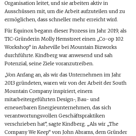
Organisation leitet, und sie arbeiten aktiv in
Ausschüssen mit, um die Arbeit aufzuteilen und zu
ermöglichen, dass schneller mehr erreicht wird.
Für Equinox begann dieser Prozess im Jahr 2019, als
TIC-Gründerin Molly Hemstreet einen „Co-op 102
Workshop“ in Asheville bei Mountain Bizworks
durchführte. Kindberg war anwesend und sah
Potenzial, seine Ziele voranzutreiben.
„Von Anfang an, als wir das Unternehmen im Jahr
2013 gründeten, waren wir von der Arbeit der South
Mountain Company inspiriert, einem
mitarbeitergeführten Design-, Bau- und
erneuerbaren Energieunternehmen, das sich
verantwortungsvollen Geschäftspraktiken
verschrieben hat“, sagte Kindberg. „Als wir „The
Company We Keep“ von John Abrams, dem Gründer