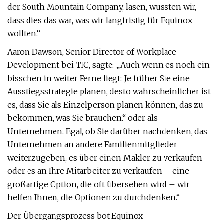
der South Mountain Company, lasen, wussten wir,
dass dies das war, was wir langfristig für Equinox
wollten.“
Aaron Dawson, Senior Director of Workplace
Development bei TIC, sagte: „Auch wenn es noch ein
bisschen in weiter Ferne liegt: Je früher Sie eine
Ausstiegsstrategie planen, desto wahrscheinlicher ist
es, dass Sie als Einzelperson planen können, das zu
bekommen, was Sie brauchen.“ oder als
Unternehmen. Egal, ob Sie darüber nachdenken, das
Unternehmen an andere Familienmitglieder
weiterzugeben, es über einen Makler zu verkaufen
oder es an Ihre Mitarbeiter zu verkaufen – eine
großartige Option, die oft übersehen wird – wir
helfen Ihnen, die Optionen zu durchdenken.“
Der Übergangsprozess bot Equinox