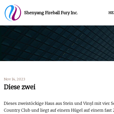
Shenyang Fireball Fury Inc.
HE
Nov 14, 2023
Diese zwei
Dieses zweistöckige Haus aus Stein und Vinyl mit vier 
Country Club und liegt auf einem Hügel auf einem fast