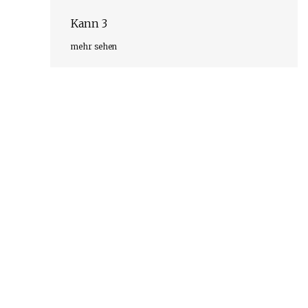
Kann 3
mehr sehen