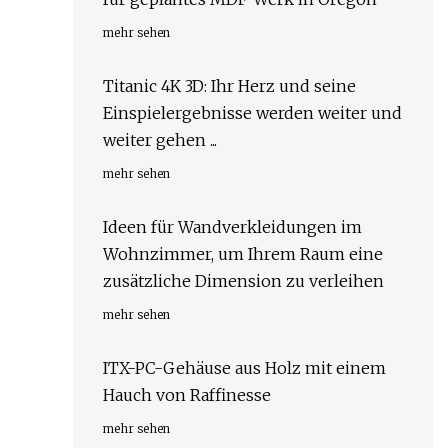
mehr sehen
Titanic 4K 3D: Ihr Herz und seine
Einspielergebnisse werden weiter und
weiter gehen ...
mehr sehen
Ideen für Wandverkleidungen im
Wohnzimmer, um Ihrem Raum eine
zusätzliche Dimension zu verleihen
mehr sehen
ITX-PC-Gehäuse aus Holz mit einem
Hauch von Raffinesse
mehr sehen