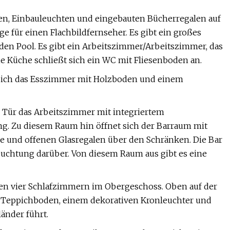
en, Einbauleuchten und eingebauten Bücherregalen auf
ge für einen Flachbildfernseher. Es gibt ein großes
 den Pool. Es gibt ein Arbeitszimmer/Arbeitszimmer, das
e Küche schließt sich ein WC mit Fliesenboden an.
 sich das Esszimmer mit Holzboden und einem
 Tür das Arbeitszimmer mit integriertem
g. Zu diesem Raum hin öffnet sich der Barraum mit
e und offenen Glasregalen über den Schränken. Die Bar
uchtung darüber. Von diesem Raum aus gibt es eine
en vier Schlafzimmern im Obergeschoss. Oben auf der
m Teppichboden, einem dekorativen Kronleuchter und
änder führt.