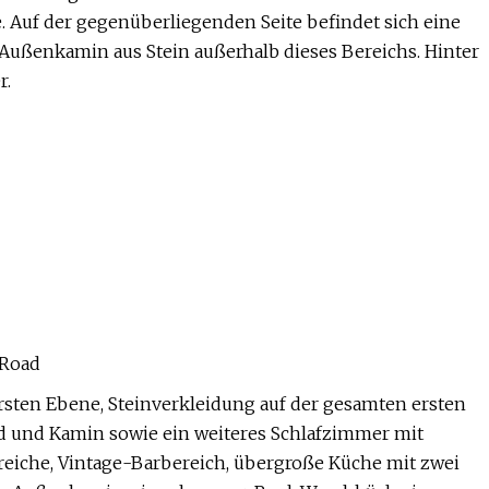
. Auf der gegenüberliegenden Seite befindet sich eine
Außenkamin aus Stein außerhalb dieses Bereichs. Hinter
r.
 Road
rsten Ebene, Steinverkleidung auf der gesamten ersten
 und Kamin sowie ein weiteres Schlafzimmer mit
iche, Vintage-Barbereich, übergroße Küche mit zwei