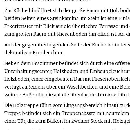
Zur Küche hin öffnet sich der große Raum mit Holzbod
beiden Seiten eines Steinkamins. Im Stein ist eine Einla
Erkerfenster mit Blick auf die überdachte Terrasse und
zum großen Raum mit Fliesenboden hin offen ist. An di
Auf der gegenüberliegenden Seite der Küche befindet
dekorativen Kronleuchter.
Neben dem Esszimmer befindet sich durch eine offene
Unterhaltungscenter, Holzboden und Einbaubeleuchtun
Holzboden, einer eingebauten Bar mit Fliesenoberfläch
verfügt außerdem über ein Waschbecken und eine Bele
weitere Außentür, die auf die überdachte Terrasse führt.
Die Holztreppe führt vom Eingangsbereich hinauf zu d
Treppe befindet sich ein Treppenabsatz mit neutrale
einer Tür, die zum Balkon im zweiten Stock mit Holzgel