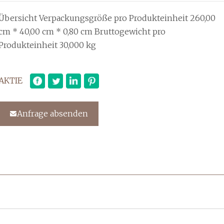
Übersicht Verpackungsgröße pro Produkteinheit 260,00
cm * 40,00 cm * 0,80 cm Bruttogewicht pro
Produkteinheit 30,000 kg
AKTIE
Anfrage absenden