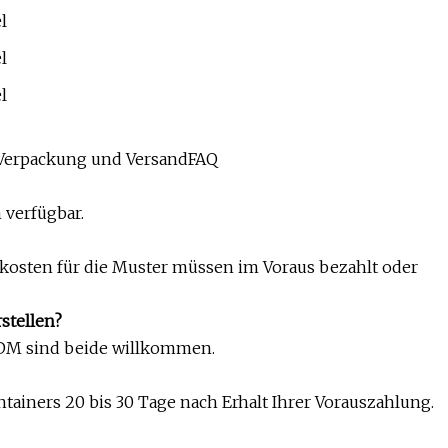
nVerpackung und VersandFAQ
 verfügbar.
ndkosten für die Muster müssen im Voraus bezahlt oder
stellen?
 ODM sind beide willkommen.
tainers 20 bis 30 Tage nach Erhalt Ihrer Vorauszahlung.