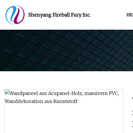
Shenyang Fireball Fury Inc.
HE