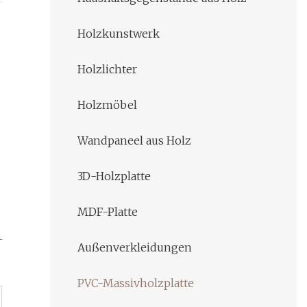
Holzkunstwerk
Holzlichter
Holzmöbel
Wandpaneel aus Holz
3D-Holzplatte
MDF-Platte
Außenverkleidungen
PVC-Massivholzplatte