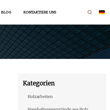
BLOG
KONTAKTIERE UNS
Kategorien
Holzarbeiten
Haushaltsgegenstände aus Holz