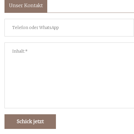
Unser Kontakt
Schick jetzt