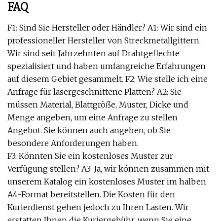
FAQ
F1: Sind Sie Hersteller oder Händler? A1: Wir sind ein
professioneller Hersteller von Streckmetallgittern.
Wir sind seit Jahrzehnten auf Drahtgeflechte
spezialisiert und haben umfangreiche Erfahrungen
auf diesem Gebiet gesammelt. F2: Wie stelle ich eine
Anfrage für lasergeschnittene Platten? A2: Sie
müssen Material, Blattgröße, Muster, Dicke und
Menge angeben, um eine Anfrage zu stellen
Angebot. Sie können auch angeben, ob Sie
besondere Anforderungen haben.
F3: Könnten Sie ein kostenloses Muster zur
Verfügung stellen? A3: Ja, wir können zusammen mit
unserem Katalog ein kostenloses Muster im halben
A4-Format bereitstellen. Die Kosten für den
Kurierdienst gehen jedoch zu Ihren Lasten. Wir
erstatten Ihnen die Kuriergebühr, wenn Sie eine