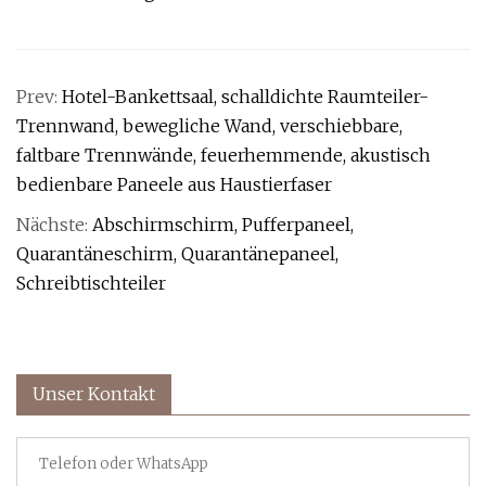
Prev:
Hotel-Bankettsaal, schalldichte Raumteiler-
Trennwand, bewegliche Wand, verschiebbare,
faltbare Trennwände, feuerhemmende, akustisch
bedienbare Paneele aus Haustierfaser
Nächste:
Abschirmschirm, Pufferpaneel,
Quarantäneschirm, Quarantänepaneel,
Schreibtischteiler
Unser Kontakt