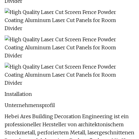
Installation
Unternehmensprofil
Hebei Ares Building Decoration Engineering ist ein
professioneller Hersteller von architektonischem
Streckmetall, perforiertem Metall, lasergeschnittenen