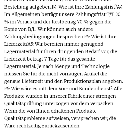
Bestellung aufgeben.F4: Wie ist Ihre Zahlungsfrist?A4:
Im Allgemeinen beträgt unsere Zahlungsfrist T/T 30
% im Voraus und der Restbetrag 70 % gegen die
Kopie von B/L. Wir können auch andere
Zahlungsbedingungen besprechen.F5: Wie ist Ihre
Lieferzeit?A5: Wir bereiten immer genügend
Lagermaterial für Ihren dringenden Bedarf vor, die
Lieferzeit beträgt 7 Tage für das gesamte
Lagermaterial. Je nach Menge und Technologie
müssen Sie für die nicht vorrätigen Artikel die
genaue Lieferzeit und den Produktionsplan angeben.
F6: Wie wäre es mit dem Vor- und Kundendienst? Alle
Produkte wurden in unserer Fabrik einer strengen
Qualitätsprüfung unterzogen vor dem Verpacken.
Wenn die von Ihnen erhaltenen Produkte
Qualitätsprobleme aufweisen, versprechen wir, die
Ware rechtzeitig zurückzusenden.