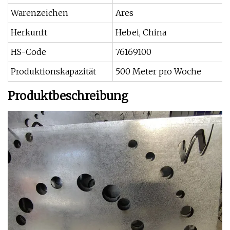
Warenzeichen
Ares
Herkunft
Hebei, China
HS-Code
76169100
Produktionskapazität
500 Meter pro Woche
Produktbeschreibung