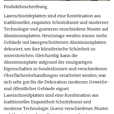
Produktbeschreibung
Laserschneideplatten sind eine Kombination aus
traditioneller, exquisiter Schnitzkunst und moderner
Technologie und gravieren verschiedene Muster auf
Aluminiumplatten. Heutzutage werden immer mehr
Gebäude mit lasergeschnittenen Aluminiumplatten
dekoriert, um ihre künstlerische Schönheit zu
unterstreichen. Gleichzeitig kann die
Aluminiumplatte aufgrund der einzigartigen
Eigenschaften in Sonderformen und verschiedenen
Oberflächenbehandlungen verarbeitet werden, was
sich sehr gut für die Dekoration moderner Gewerbe-
und öffentlicher Gebäude eignet.
Laserschneidplatten sind eine Kombination aus
traditioneller Exquisitheit Schnitzkunst und
moderne Technologie, Gravur verschiedener Muster