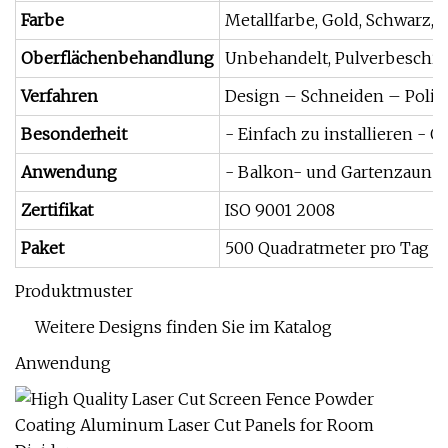
Farbe
Metallfarbe, Gold, Schwarz, 
Oberflächenbehandlung
Unbehandelt, Pulverbeschi
Verfahren
Design – Schneiden – Polie
Besonderheit
- Einfach zu installieren -
Anwendung
- Balkon- und Gartenzaun -
Zertifikat
ISO 9001 2008
Paket
500 Quadratmeter pro Tag
Produktmuster
Weitere Designs finden Sie im Katalog
Anwendung