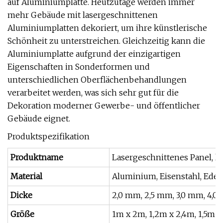
auf Aluminiumplatte. Heutzutage werden immer
mehr Gebäude mit lasergeschnittenen
Aluminiumplatten dekoriert, um ihre künstlerische
Schönheit zu unterstreichen. Gleichzeitig kann die
Aluminiumplatte aufgrund der einzigartigen
Eigenschaften in Sonderformen und
unterschiedlichen Oberflächenbehandlungen
verarbeitet werden, was sich sehr gut für die
Dekoration moderner Gewerbe- und öffentlicher
Gebäude eignet.
Produktspezifikation
Produktname
Lasergeschnittenes Panel, l
Material
Aluminium, Eisenstahl, Edel
Dicke
2,0 mm, 2,5 mm, 3,0 mm, 4,
Größe
1m x 2m, 1,2m x 2,4m, 1,5m x