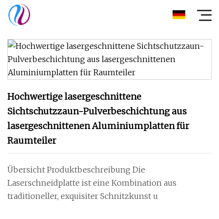
Hochwertige lasergeschnittene
Sichtschutzzaun-Pulverbeschichtung aus
lasergeschnittenen Aluminiumplatten für
Raumteiler
Übersicht Produktbeschreibung Die
Laserschneidplatte ist eine Kombination aus
traditioneller, exquisiter Schnitzkunst u