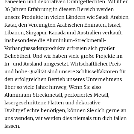
Paneelen und dekorativen Drahtgeflechten. Mit über
36 Jahren Erfahrung in diesem Bereich werden
unsere Produkte in vielen Ländern wie Saudi-Arabien,
Katar, den Vereinigten Arabischen Emiraten, Israel,
Libanon, Singapur, Kanada und Australien verkauft,
insbesondere die Aluminium-Streckmetall-
Vorhangfassadenprodukte erfreuen sich großer
Beliebtheit. Und wir haben viele große Projekte im
In- und Ausland umgesetzt. Wirtschaftlicher Preis
und hohe Qualität sind unsere Schlüsselfaktoren für
den erfolgreichen Betrieb unseres Unternehmens
über so viele Jahre hinweg. Wenn Sie also
Aluminium-Streckmetall, perforiertes Metall,
lasergeschnittene Platten und dekorative
Drahtgeflechte benötigen, können Sie sich gerne an
uns wenden, wir werden dies niemals tun dich fallen
lassen.