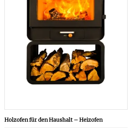
Holzofen für den Haushalt – Heizofen