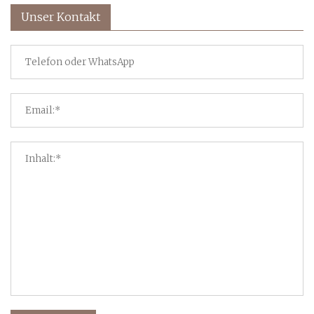
Unser Kontakt