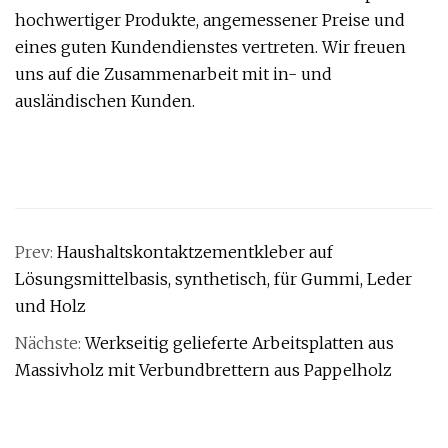
hochwertiger Produkte, angemessener Preise und
eines guten Kundendienstes vertreten. Wir freuen
uns auf die Zusammenarbeit mit in- und
ausländischen Kunden.
Prev:
Haushaltskontaktzementkleber auf
Lösungsmittelbasis, synthetisch, für Gummi, Leder
und Holz
Nächste:
Werkseitig gelieferte Arbeitsplatten aus
Massivholz mit Verbundbrettern aus Pappelholz