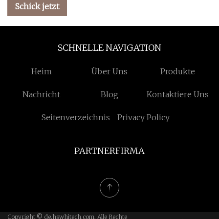
Schick jetzt
SCHNELLE NAVIGATION
Heim
Über Uns
Produkte
Nachricht
Blog
Kontaktiere Uns
Seitenverzeichnis
Privacy Policy
PARTNERFIRMA
Copyright © de.hswhjtech.com, Alle Rechte