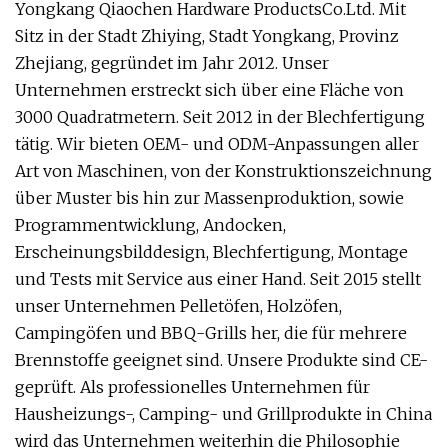
Yongkang Qiaochen Hardware ProductsCo.Ltd. Mit
Sitz in der Stadt Zhiying, Stadt Yongkang, Provinz
Zhejiang, gegründet im Jahr 2012. Unser
Unternehmen erstreckt sich über eine Fläche von
3000 Quadratmetern. Seit 2012 in der Blechfertigung
tätig. Wir bieten OEM- und ODM-Anpassungen aller
Art von Maschinen, von der Konstruktionszeichnung
über Muster bis hin zur Massenproduktion, sowie
Programmentwicklung, Andocken,
Erscheinungsbilddesign, Blechfertigung, Montage
und Tests mit Service aus einer Hand. Seit 2015 stellt
unser Unternehmen Pelletöfen, Holzöfen,
Campingöfen und BBQ-Grills her, die für mehrere
Brennstoffe geeignet sind. Unsere Produkte sind CE-
geprüft. Als professionelles Unternehmen für
Hausheizungs-, Camping- und Grillprodukte in China
wird das Unternehmen weiterhin die Philosophie