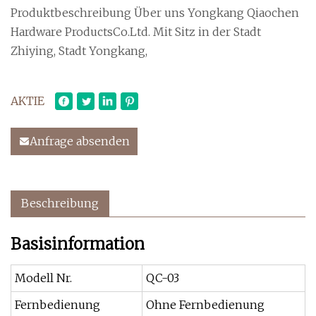
Produktbeschreibung Über uns Yongkang Qiaochen
Hardware ProductsCo.Ltd. Mit Sitz in der Stadt
Zhiying, Stadt Yongkang,
AKTIE
Anfrage absenden
Beschreibung
Basisinformation
Modell Nr.
QC-03
Fernbedienung
Ohne Fernbedienung