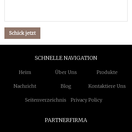
Schick jetzt
SCHNELLE NAVIGATION
Heim
Über Uns
Produkte
Nachricht
Blog
Kontaktiere Uns
Seitenverzeichnis
Privacy Policy
PARTNERFIRMA