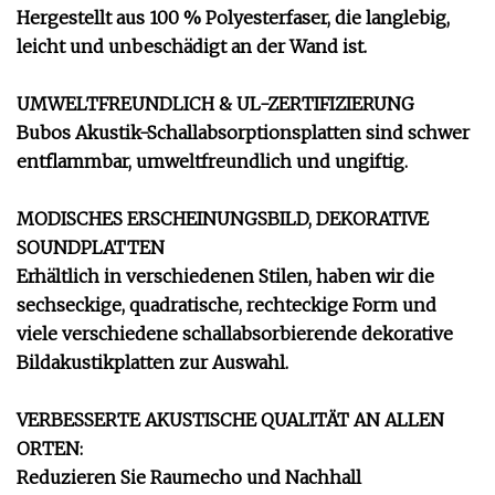
Hergestellt aus 100 % Polyesterfaser, die langlebig,
leicht und unbeschädigt an der Wand ist.
UMWELTFREUNDLICH & UL-ZERTIFIZIERUNG
Bubos Akustik-Schallabsorptionsplatten sind schwer
entflammbar, umweltfreundlich und ungiftig.
MODISCHES ERSCHEINUNGSBILD, DEKORATIVE
SOUNDPLATTEN
Erhältlich in verschiedenen Stilen, haben wir die
sechseckige, quadratische, rechteckige Form und
viele verschiedene schallabsorbierende dekorative
Bildakustikplatten zur Auswahl.
VERBESSERTE AKUSTISCHE QUALITÄT AN ALLEN
ORTEN:
Reduzieren Sie Raumecho und Nachhall