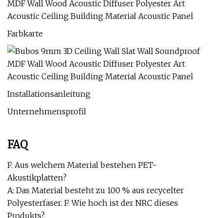
Farbkarte
Installationsanleitung
Unternehmensprofil
FAQ
F: Aus welchem ​​Material bestehen PET-
Akustikplatten?
A: Das Material besteht zu 100 % aus recycelter
Polyesterfaser. F: Wie hoch ist der NRC dieses
Produkts?