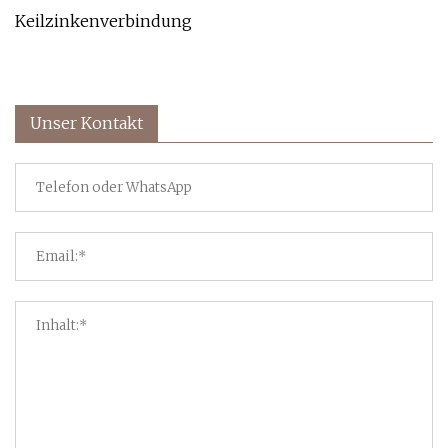
Keilzinkenverbindung
Unser Kontakt