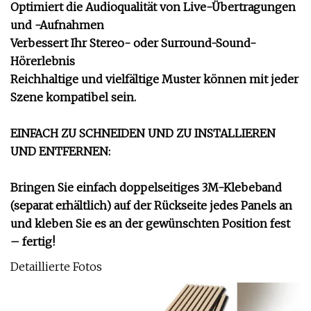
Optimiert die Audioqualität von Live-Übertragungen
und -Aufnahmen
Verbessert Ihr Stereo- oder Surround-Sound-
Hörerlebnis
Reichhaltige und vielfältige Muster können mit jeder
Szene kompatibel sein.
EINFACH ZU SCHNEIDEN UND ZU INSTALLIEREN
UND ENTFERNEN:
Bringen Sie einfach doppelseitiges 3M-Klebeband
(separat erhältlich) auf der Rückseite jedes Panels an
und kleben Sie es an der gewünschten Position fest
– fertig!
Detaillierte Fotos