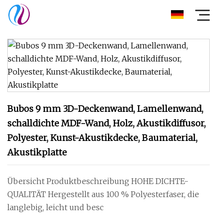
Bubos 9 mm 3D-Deckenwand, Lamellenwand,
schalldichte MDF-Wand, Holz, Akustikdiffusor,
Polyester, Kunst-Akustikdecke, Baumaterial,
Akustikplatte
Übersicht Produktbeschreibung HOHE DICHTE-
QUALITÄT Hergestellt aus 100 % Polyesterfaser, die
langlebig, leicht und besc