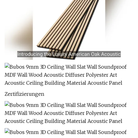
Zertifizierungen