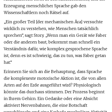
Erzeugung menschlicher Sprache gab den
Wissenschaftlern noch Rätsel auf.
„Ein großer Teil [der mechanischen Ära] versuchte
wirklich zu verstehen, wie Menschen tatsächlich
sprechen“, sagt Story. „Wenn man ein Gerät wie Faber
oder die anderen baut, bekommt man schnell ein
Verständnis dafür, wie komplex gesprochene Sprache
ist, denn es ist schwierig, das zu tun, was Faber getan
hat.“
Erinnern Sie sich an die Behauptung, dass Sprache
die komplexeste motorische Aktion ist, die von allen
Arten auf der Erde ausgeführt wird? Physiologisch
könnte das durchaus stimmen. Der Prozess beginnt
in Ihrem Gehirn. Ein Gedanke oder eine Absicht
aktiviert Nervenbahnen, die eine Botschaft