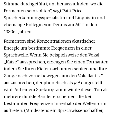
Stimme durchgeführt, um herauszufinden, wo die
Formanten sein sollten“, sagt Patti Price,
Spracherkennungsspezialistin und Linguistin und
ehemalige Kollegin von Dennis am MIT in den
1980er Jahren.
Formanten sind Konzentrationen akustischer
Energie um bestimmte Frequenzen in einer
Sprachwelle. Wenn Sie beispielsweise den Vokal
„Katze“ aussprechen, erzeugen Sie einen Formanten,
indem Sie Ihren Kiefer nach unten senken und Ihre
Zunge nach vorne bewegen, um den Vokallaut „a“
auszusprechen, der phonetisch als /æ/ dargestellt
wird. Auf einem Spektrogramm würde dieser Ton als
mehrere dunkle Bänder erscheinen, die bei
bestimmten Frequenzen innerhalb der Wellenform
auftreten. (Mindestens ein Sprachwissenschaftler,