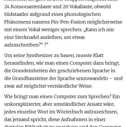
24 Konsonantenlaute und 20 Vokallaute, obwohl
Südstaatler aufgrund eines phonologischen
Phänomens namens Pin-Pen-Fusion möglicherweise
mit einem Vokal weniger sprechen: „Kann ich mir
eine Stecknadel ausleihen, um etwas
aufzuschreiben?“ ?"
Um seine Synthesizer zu bauen, musste Klatt
herausfinden, wie man einen Computer dazu bringt,
die Grundeinheiten der geschriebenen Sprache in
die Grundbausteine ​​der Sprache umzuwandeln – und
zwar auf möglichst verständliche Weise.
Wie bringt man einen Computer zum Sprechen? Ein
unkomplizierter, aber umständlicher Ansatz wäre,
jedes einzelne Wort im Wörterbuch aufzuzeichnen,
das jemand spricht, diese Aufnahmen in einer