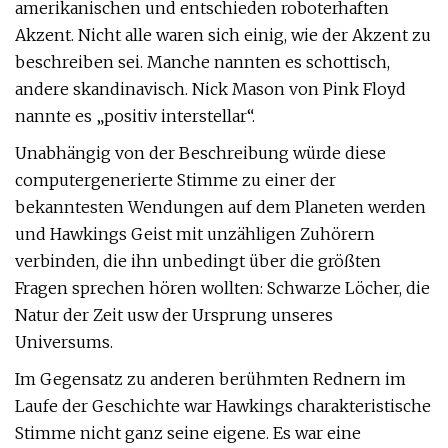
amerikanischen und entschieden roboterhaften
Akzent. Nicht alle waren sich einig, wie der Akzent zu
beschreiben sei. Manche nannten es schottisch,
andere skandinavisch. Nick Mason von Pink Floyd
nannte es „positiv interstellar“.
Unabhängig von der Beschreibung würde diese
computergenerierte Stimme zu einer der
bekanntesten Wendungen auf dem Planeten werden
und Hawkings Geist mit unzähligen Zuhörern
verbinden, die ihn unbedingt über die größten
Fragen sprechen hören wollten: Schwarze Löcher, die
Natur der Zeit usw der Ursprung unseres
Universums.
Im Gegensatz zu anderen berühmten Rednern im
Laufe der Geschichte war Hawkings charakteristische
Stimme nicht ganz seine eigene. Es war eine