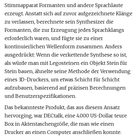
Stimmapparat Formanten und andere Sprachlaute
erzeugt. Anstatt sich auf zuvor aufgezeichnete Klänge
zu verlassen, berechnete sein Synthesizer die
Formanten, die zur Erzeugung jedes Sprachklangs
erforderlich waren, und fügte sie zu einer
kontinuierlichen Wellenform zusammen. Anders
ausgedrückt: Wenn die verkettende Synthese so ist,
als würde man mit Legosteinen ein Objekt Stein für
Stein bauen, ähnelte seine Methode der Verwendung
eines 3D-Druckers, um etwas Schicht für Schicht
aufzubauen, basierend auf präzisen Berechnungen
und Benutzerspezifikationen.
Das bekannteste Produkt, das aus diesem Ansatz
hervorging, war DECtalk, eine 4.000 US-Dollar teure
Box in Aktentaschengröße, die man wie einen
Drucker an einen Computer anschließen konnte.