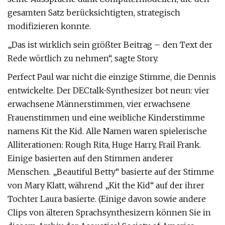
gesamten Satz berücksichtigten, strategisch
modifizieren konnte.
„Das ist wirklich sein größter Beitrag – den Text der
Rede wörtlich zu nehmen“, sagte Story.
Perfect Paul war nicht die einzige Stimme, die Dennis
entwickelte. Der DECtalk-Synthesizer bot neun: vier
erwachsene Männerstimmen, vier erwachsene
Frauenstimmen und eine weibliche Kinderstimme
namens Kit the Kid. Alle Namen waren spielerische
Alliterationen: Rough Rita, Huge Harry, Frail Frank.
Einige basierten auf den Stimmen anderer
Menschen. „Beautiful Betty“ basierte auf der Stimme
von Mary Klatt, während „Kit the Kid“ auf der ihrer
Tochter Laura basierte. (Einige davon sowie andere
Clips von älteren Sprachsynthesizern können Sie in