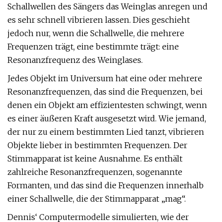
Schallwellen des Sängers das Weinglas anregen und
es sehr schnell vibrieren lassen. Dies geschieht
jedoch nur, wenn die Schallwelle, die mehrere
Frequenzen trägt, eine bestimmte trägt: eine
Resonanzfrequenz des Weinglases.
Jedes Objekt im Universum hat eine oder mehrere
Resonanzfrequenzen, das sind die Frequenzen, bei
denen ein Objekt am effizientesten schwingt, wenn
es einer äußeren Kraft ausgesetzt wird. Wie jemand,
der nur zu einem bestimmten Lied tanzt, vibrieren
Objekte lieber in bestimmten Frequenzen. Der
Stimmapparat ist keine Ausnahme. Es enthält
zahlreiche Resonanzfrequenzen, sogenannte
Formanten, und das sind die Frequenzen innerhalb
einer Schallwelle, die der Stimmapparat „mag“.
Dennis‘ Computermodelle simulierten, wie der