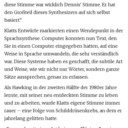
diese Stimme war wirklich Dennis‘ Stimme. Er hat
den Großteil dieses Synthesizers auf sich selbst
basiert.“
Klatts Entwürfe markierten einen Wendepunkt in der
Sprachsynthese. Computer konnten nun Text, den
Sie in einen Computer eingegeben hatten, auf eine
Weise in Sprache umwandeln, die sehr verständlich
war. Diese Systeme haben es geschafft, die subtile Art
und Weise, wie wir nicht nur Wörter, sondern ganze
Sätze aussprechen, genau zu erfassen.
Als Hawking in der zweiten Hälfte der 1980er Jahre
lernte, mit seiner neu entdeckten Stimme zu leben
und zu arbeiten, wurde Klatts eigene Stimme immer
rauer – eine Folge von Schilddrüsenkrebs, an dem er
jahrelang gelitten hatte.