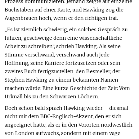
Prozess kommunizieren: Jemand zeigte auf einzelne
Buchstaben auf einer Karte, und Hawking zog die
Augenbrauen hoch, wenn er den richtigen traf.
„Es ist ziemlich schwierig, ein solches Gespräch zu
führen, geschweige denn eine wissenschaftliche
Arbeit zu schreiben“, schrieb Hawking. Als seine
Stimme verschwand, verschwand auch jede
Hoffnung, seine Karriere fortzusetzen oder sein
zweites Buch fertigzustellen, den Bestseller, der
Stephen Hawking zu einem bekannten Namen
machen würde: Eine kurze Geschichte der Zeit: Vom
Urknall bis zu den Schwarzen Löchern.
Doch schon bald sprach Hawking wieder – diesmal
nicht mit dem BBC-Englisch-Akzent, den er sich
angeeignet hatte, als er in den Vororten nordwestlich
von London aufwuchs, sondern mit einem vage