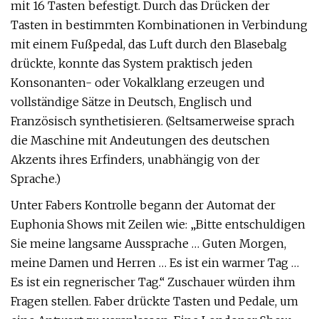
mit 16 Tasten befestigt. Durch das Drücken der
Tasten in bestimmten Kombinationen in Verbindung
mit einem Fußpedal, das Luft durch den Blasebalg
drückte, konnte das System praktisch jeden
Konsonanten- oder Vokalklang erzeugen und
vollständige Sätze in Deutsch, Englisch und
Französisch synthetisieren. (Seltsamerweise sprach
die Maschine mit Andeutungen des deutschen
Akzents ihres Erfinders, unabhängig von der
Sprache.)
Unter Fabers Kontrolle begann der Automat der
Euphonia Shows mit Zeilen wie: „Bitte entschuldigen
Sie meine langsame Aussprache … Guten Morgen,
meine Damen und Herren … Es ist ein warmer Tag …
Es ist ein regnerischer Tag.“ Zuschauer würden ihm
Fragen stellen. Faber drückte Tasten und Pedale, um