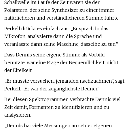
Schallwelle im Laufe der Zeit waren sie der
Polarstern, der seine Synthesizer zu einer immer
natürlicheren und verständlicheren Stimme führte.
Perkell drückt es einfach aus: „Er sprach in das
Mikrofon, analysierte dann die Sprache und
veranlasste dann seine Maschine, dasselbe zu tun.“
Dass Dennis seine eigene Stimme als Vorbild
benutzte, war eine Frage der Bequemlichkeit, nicht
der Eitelkeit.
„Er musste versuchen, jemanden nachzuahmen“, sagt
Perkell. „Er war der zugänglichste Redner.“
Bei diesen Spektrogrammen verbrachte Dennis viel
Zeit damit, Formanten zu identifizieren und zu
analysieren.
„Dennis hat viele Messungen an seiner eigenen