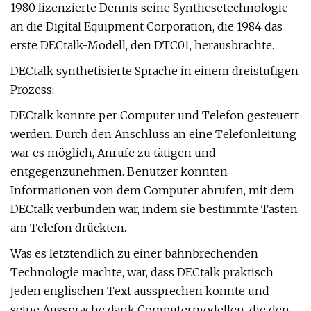
1980 lizenzierte Dennis seine Synthesetechnologie
an die Digital Equipment Corporation, die 1984 das
erste DECtalk-Modell, den DTC01, herausbrachte.
DECtalk synthetisierte Sprache in einem dreistufigen
Prozess:
DECtalk konnte per Computer und Telefon gesteuert
werden. Durch den Anschluss an eine Telefonleitung
war es möglich, Anrufe zu tätigen und
entgegenzunehmen. Benutzer konnten
Informationen von dem Computer abrufen, mit dem
DECtalk verbunden war, indem sie bestimmte Tasten
am Telefon drückten.
Was es letztendlich zu einer bahnbrechenden
Technologie machte, war, dass DECtalk praktisch
jeden englischen Text aussprechen konnte und
seine Aussprache dank Computermodellen, die den