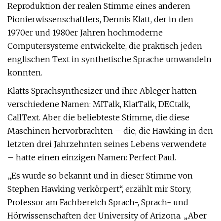
Reproduktion der realen Stimme eines anderen
Pionierwissenschaftlers, Dennis Klatt, der in den
1970er und 1980er Jahren hochmoderne
Computersysteme entwickelte, die praktisch jeden
englischen Text in synthetische Sprache umwandeln
konnten.
Klatts Sprachsynthesizer und ihre Ableger hatten
verschiedene Namen: MITalk, KlatTalk, DECtalk,
CallText. Aber die beliebteste Stimme, die diese
Maschinen hervorbrachten – die, die Hawking in den
letzten drei Jahrzehnten seines Lebens verwendete
– hatte einen einzigen Namen: Perfect Paul.
„Es wurde so bekannt und in dieser Stimme von
Stephen Hawking verkörpert“, erzählt mir Story,
Professor am Fachbereich Sprach-, Sprach- und
Hörwissenschaften der University of Arizona. „Aber