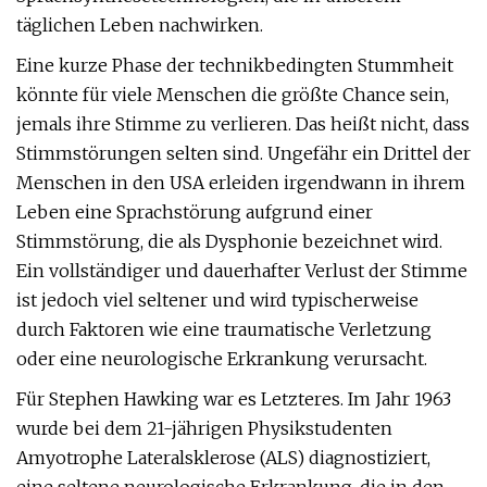
täglichen Leben nachwirken.
Eine kurze Phase der technikbedingten Stummheit
könnte für viele Menschen die größte Chance sein,
jemals ihre Stimme zu verlieren. Das heißt nicht, dass
Stimmstörungen selten sind. Ungefähr ein Drittel der
Menschen in den USA erleiden irgendwann in ihrem
Leben eine Sprachstörung aufgrund einer
Stimmstörung, die als Dysphonie bezeichnet wird.
Ein vollständiger und dauerhafter Verlust der Stimme
ist jedoch viel seltener und wird typischerweise
durch Faktoren wie eine traumatische Verletzung
oder eine neurologische Erkrankung verursacht.
Für Stephen Hawking war es Letzteres. Im Jahr 1963
wurde bei dem 21-jährigen Physikstudenten
Amyotrophe Lateralsklerose (ALS) diagnostiziert,