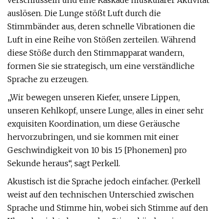
verschlüsseln und eine Kaskade muskulärer Aktivität
auslösen. Die Lunge stößt Luft durch die
Stimmbänder aus, deren schnelle Vibrationen die
Luft in eine Reihe von Stößen zerteilen. Während
diese Stöße durch den Stimmapparat wandern,
formen Sie sie strategisch, um eine verständliche
Sprache zu erzeugen.
„Wir bewegen unseren Kiefer, unsere Lippen,
unseren Kehlkopf, unsere Lunge, alles in einer sehr
exquisiten Koordination, um diese Geräusche
hervorzubringen, und sie kommen mit einer
Geschwindigkeit von 10 bis 15 [Phonemen] pro
Sekunde heraus“, sagt Perkell.
Akustisch ist die Sprache jedoch einfacher. (Perkell
weist auf den technischen Unterschied zwischen
Sprache und Stimme hin, wobei sich Stimme auf den