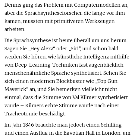
Dennis ging das Problem mit Computermodellen an,
aber die Sprachsyntheseforscher, die lange vor ihm
kamen, mussten mit primitiveren Werkzeugen
arbeiten.
Die Sprachsynthese ist heute überall um uns herum.
Sagen Sie „Hey Alexa“ oder „Siri“, und schon bald
werden Sie hören, wie künstliche Intelligenz mithilfe
von Deep-Learning-Techniken fast augenblicklich
menschenähnliche Sprache synthetisiert. Sehen Sie
sich einen modernen Blockbuster wie „Top Gun:
Maverick“ an, und Sie bemerken vielleicht nicht
einmal, dass die Stimme von Val Kilmer synthetisiert
wurde – Kilmers echte Stimme wurde nach einer
Tracheotomie beschädigt.
Im Jahr 1846 brauchte man jedoch einen Schilling
und einen Ausflug in die Egyptian Hall in London, um