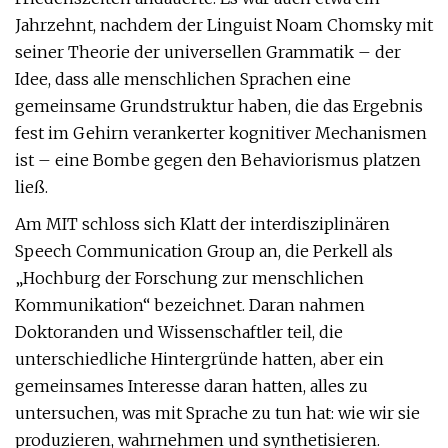
Jahrzehnt, nachdem der Linguist Noam Chomsky mit
seiner Theorie der universellen Grammatik – der
Idee, dass alle menschlichen Sprachen eine
gemeinsame Grundstruktur haben, die das Ergebnis
fest im Gehirn verankerter kognitiver Mechanismen
ist – eine Bombe gegen den Behaviorismus platzen
ließ.
Am MIT schloss sich Klatt der interdisziplinären
Speech Communication Group an, die Perkell als
„Hochburg der Forschung zur menschlichen
Kommunikation“ bezeichnet. Daran nahmen
Doktoranden und Wissenschaftler teil, die
unterschiedliche Hintergründe hatten, aber ein
gemeinsames Interesse daran hatten, alles zu
untersuchen, was mit Sprache zu tun hat: wie wir sie
produzieren, wahrnehmen und synthetisieren.