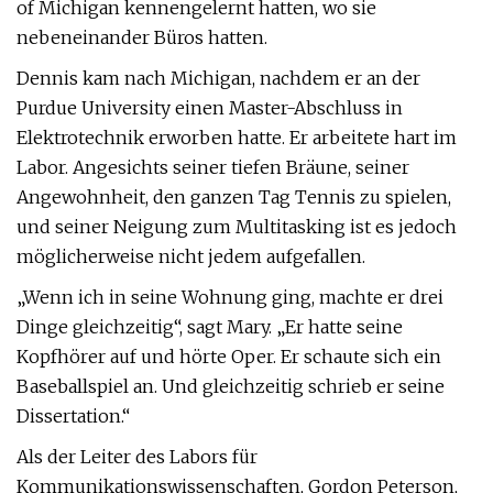
of Michigan kennengelernt hatten, wo sie
nebeneinander Büros hatten.
Dennis kam nach Michigan, nachdem er an der
Purdue University einen Master-Abschluss in
Elektrotechnik erworben hatte. Er arbeitete hart im
Labor. Angesichts seiner tiefen Bräune, seiner
Angewohnheit, den ganzen Tag Tennis zu spielen,
und seiner Neigung zum Multitasking ist es jedoch
möglicherweise nicht jedem aufgefallen.
„Wenn ich in seine Wohnung ging, machte er drei
Dinge gleichzeitig“, sagt Mary. „Er hatte seine
Kopfhörer auf und hörte Oper. Er schaute sich ein
Baseballspiel an. Und gleichzeitig schrieb er seine
Dissertation.“
Als der Leiter des Labors für
Kommunikationswissenschaften, Gordon Peterson,