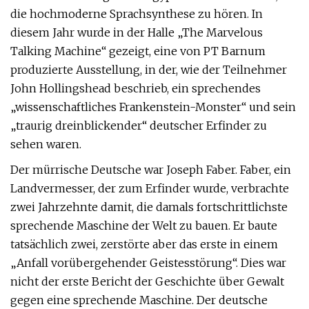
die hochmoderne Sprachsynthese zu hören. In
diesem Jahr wurde in der Halle „The Marvelous
Talking Machine“ gezeigt, eine von PT Barnum
produzierte Ausstellung, in der, wie der Teilnehmer
John Hollingshead beschrieb, ein sprechendes
„wissenschaftliches Frankenstein-Monster“ und sein
„traurig dreinblickender“ deutscher Erfinder zu
sehen waren.
Der mürrische Deutsche war Joseph Faber. Faber, ein
Landvermesser, der zum Erfinder wurde, verbrachte
zwei Jahrzehnte damit, die damals fortschrittlichste
sprechende Maschine der Welt zu bauen. Er baute
tatsächlich zwei, zerstörte aber das erste in einem
„Anfall vorübergehender Geistesstörung“. Dies war
nicht der erste Bericht der Geschichte über Gewalt
gegen eine sprechende Maschine. Der deutsche