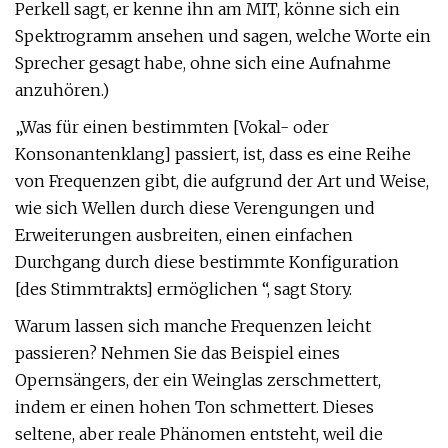
Perkell sagt, er kenne ihn am MIT, könne sich ein
Spektrogramm ansehen und sagen, welche Worte ein
Sprecher gesagt habe, ohne sich eine Aufnahme
anzuhören.)
„Was für einen bestimmten [Vokal- oder
Konsonantenklang] passiert, ist, dass es eine Reihe
von Frequenzen gibt, die aufgrund der Art und Weise,
wie sich Wellen durch diese Verengungen und
Erweiterungen ausbreiten, einen einfachen
Durchgang durch diese bestimmte Konfiguration
[des Stimmtrakts] ermöglichen “, sagt Story.
Warum lassen sich manche Frequenzen leicht
passieren? Nehmen Sie das Beispiel eines
Opernsängers, der ein Weinglas zerschmettert,
indem er einen hohen Ton schmettert. Dieses
seltene, aber reale Phänomen entsteht, weil die