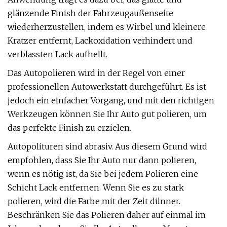
glänzende Finish der Fahrzeugaußenseite
wiederherzustellen, indem es Wirbel und kleinere
Kratzer entfernt, Lackoxidation verhindert und
verblassten Lack aufhellt.
Das Autopolieren wird in der Regel von einer
professionellen Autowerkstatt durchgeführt. Es ist
jedoch ein einfacher Vorgang, und mit den richtigen
Werkzeugen können Sie Ihr Auto gut polieren, um
das perfekte Finish zu erzielen.
Autopolituren sind abrasiv. Aus diesem Grund wird
empfohlen, dass Sie Ihr Auto nur dann polieren,
wenn es nötig ist, da Sie bei jedem Polieren eine
Schicht Lack entfernen. Wenn Sie es zu stark
polieren, wird die Farbe mit der Zeit dünner.
Beschränken Sie das Polieren daher auf einmal im