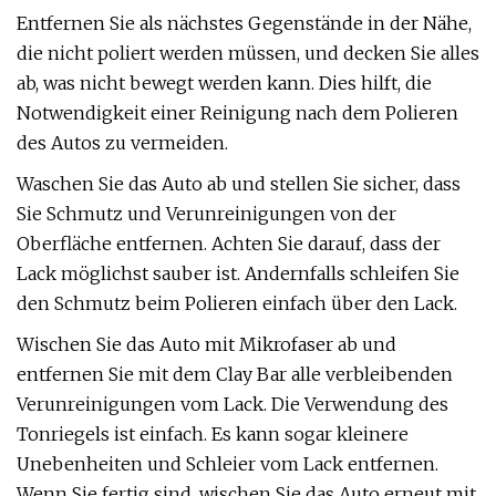
Entfernen Sie als nächstes Gegenstände in der Nähe,
die nicht poliert werden müssen, und decken Sie alles
ab, was nicht bewegt werden kann. Dies hilft, die
Notwendigkeit einer Reinigung nach dem Polieren
des Autos zu vermeiden.
Waschen Sie das Auto ab und stellen Sie sicher, dass
Sie Schmutz und Verunreinigungen von der
Oberfläche entfernen. Achten Sie darauf, dass der
Lack möglichst sauber ist. Andernfalls schleifen Sie
den Schmutz beim Polieren einfach über den Lack.
Wischen Sie das Auto mit Mikrofaser ab und
entfernen Sie mit dem Clay Bar alle verbleibenden
Verunreinigungen vom Lack. Die Verwendung des
Tonriegels ist einfach. Es kann sogar kleinere
Unebenheiten und Schleier vom Lack entfernen.
Wenn Sie fertig sind, wischen Sie das Auto erneut mit