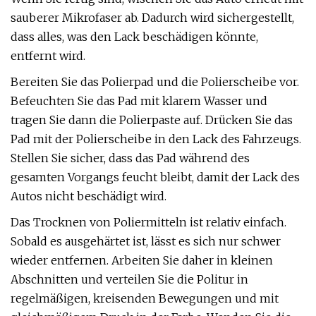
sauberer Mikrofaser ab. Dadurch wird sichergestellt,
dass alles, was den Lack beschädigen könnte,
entfernt wird.
Bereiten Sie das Polierpad und die Polierscheibe vor.
Befeuchten Sie das Pad mit klarem Wasser und
tragen Sie dann die Polierpaste auf. Drücken Sie das
Pad mit der Polierscheibe in den Lack des Fahrzeugs.
Stellen Sie sicher, dass das Pad während des
gesamten Vorgangs feucht bleibt, damit der Lack des
Autos nicht beschädigt wird.
Das Trocknen von Poliermitteln ist relativ einfach.
Sobald es ausgehärtet ist, lässt es sich nur schwer
wieder entfernen. Arbeiten Sie daher in kleinen
Abschnitten und verteilen Sie die Politur in
regelmäßigen, kreisenden Bewegungen und mit