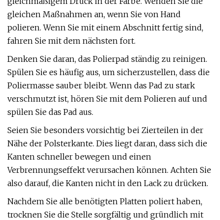
gleichmäßigem Druck in der Farbe. Wenden Sie die
gleichen Maßnahmen an, wenn Sie von Hand
polieren. Wenn Sie mit einem Abschnitt fertig sind,
fahren Sie mit dem nächsten fort.
Denken Sie daran, das Polierpad ständig zu reinigen.
Spülen Sie es häufig aus, um sicherzustellen, dass die
Poliermasse sauber bleibt. Wenn das Pad zu stark
verschmutzt ist, hören Sie mit dem Polieren auf und
spülen Sie das Pad aus.
Seien Sie besonders vorsichtig bei Zierteilen in der
Nähe der Polsterkante. Dies liegt daran, dass sich die
Kanten schneller bewegen und einen
Verbrennungseffekt verursachen können. Achten Sie
also darauf, die Kanten nicht in den Lack zu drücken.
Nachdem Sie alle benötigten Platten poliert haben,
trocknen Sie die Stelle sorgfältig und gründlich mit