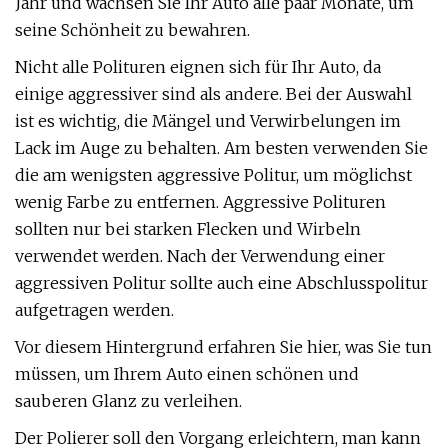
Jahr und wachsen Sie Ihr Auto alle paar Monate, um
seine Schönheit zu bewahren.
Nicht alle Polituren eignen sich für Ihr Auto, da
einige aggressiver sind als andere. Bei der Auswahl
ist es wichtig, die Mängel und Verwirbelungen im
Lack im Auge zu behalten. Am besten verwenden Sie
die am wenigsten aggressive Politur, um möglichst
wenig Farbe zu entfernen. Aggressive Polituren
sollten nur bei starken Flecken und Wirbeln
verwendet werden. Nach der Verwendung einer
aggressiven Politur sollte auch eine Abschlusspolitur
aufgetragen werden.
Vor diesem Hintergrund erfahren Sie hier, was Sie tun
müssen, um Ihrem Auto einen schönen und
sauberen Glanz zu verleihen.
Der Polierer soll den Vorgang erleichtern, man kann