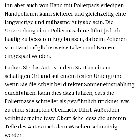
ihn aber auch von Hand mit Polierpads erledigen.
Handpolieren kann sicherer und gleichzeitig eine
langwierige und mühsame Aufgabe sein. Die
Verwendung einer Poliermaschine führt jedoch
häufig zu besseren Ergebnissen, da beim Polieren
von Hand möglicherweise Ecken und Kanten
eingespart werden.
Parken Sie das Auto vor dem Start an einem
schattigen Ort und auf einem festen Untergrund.
Wenn Sie die Arbeit bei direkter Sonneneinstrahlung
durchführen, kann dies dazu führen, dass die
Poliermasse schneller als gewöhnlich trocknet, was
zu einer stumpfen Oberfläche führt. Außerdem
verhindert eine feste Oberfläche, dass die unteren
Teile des Autos nach dem Waschen schmutzig
werden.