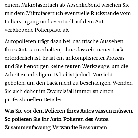
einem Mikrofasertuch ab. Abschließend wischen Sie
mit dem Mikrofasertuch eventuelle Rückstände vom
Poliervorgang und eventuell auf dem Auto
verbliebene Polierpaste ab.
Autopolieren trägt dazu bei, das frische Aussehen
Ihres Autos zu erhalten, ohne dass ein neuer Lack
erforderlich ist. Es ist ein unkomplizierter Prozess
und Sie benötigen keine teuren Werkzeuge, um die
Arbeit zu erledigen. Dabei ist jedoch Vorsicht
geboten, um den Lack nicht zu beschädigen. Wenden
Sie sich daher im Zweifelsfall immer an einen
professionellen Detailer.
Was Sie vor dem Polieren Ihres Autos wissen müssen.
So polieren Sie Ihr Auto. Polieren des Autos.
Zusammenfassung. Verwandte Ressourcen