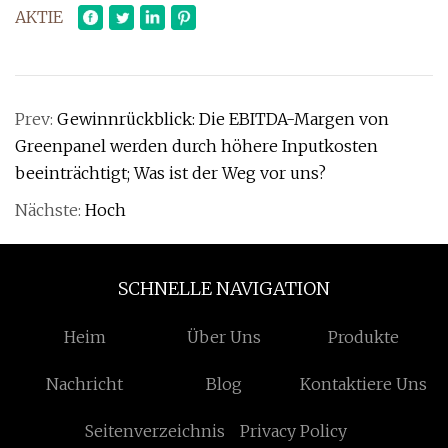
AKTIE
Prev:
Gewinnrückblick: Die EBITDA-Margen von
Greenpanel werden durch höhere Inputkosten
beeinträchtigt; Was ist der Weg vor uns?
Nächste:
Hoch
SCHNELLE NAVIGATION
Heim
Über Uns
Produkte
Nachricht
Blog
Kontaktiere Uns
Seitenverzeichnis
Privacy Policy