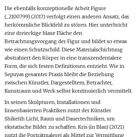
Die ebenfalls konzeptionelle Arbeit Figure
(_2100799) (2017) verfolgt einen anderen Ansatz, das
herkömmliche Blickfeld zu stören. Hier unterbricht
eine dreieckige blaue Fläche den
Betrachtungsvorgang der Figur und bildet so etwas
wie einen Schutzschild. Diese Materialschichtung
abstrahiert den Körper in eine transzendentalere
Form, die sich festen Definitionen entzieht. Wie in
Sepuyas gesamter Praxis bleibt die Beziehung
zwischen Künstler, Dargestelltem, Betrachter,
Kunstraum und Werk selbst kontinuierlich vermittelt.
In seinen Skulpturen, Installationen und
linsenbasierten Praktiken nutzt der Künstler
Shikeith Licht, Raum und Dauertechniken, um
ekstatische Bilder zu schaffen. Kris (in Blau) (2021)
nutzt die Porträtmalerei als Mittel zur Vermittlung