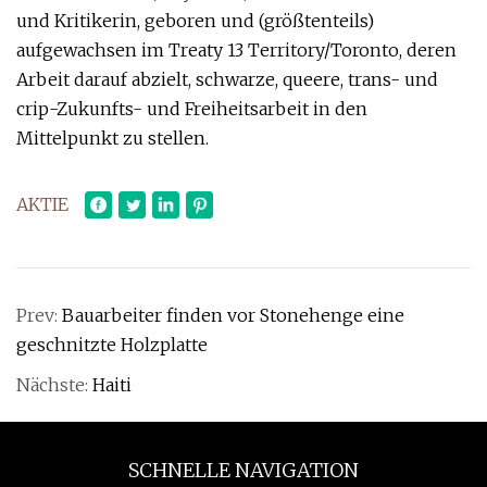
und Kritikerin, geboren und (größtenteils)
aufgewachsen im Treaty 13 Territory/Toronto, deren
Arbeit darauf abzielt, schwarze, queere, trans- und
crip-Zukunfts- und Freiheitsarbeit in den
Mittelpunkt zu stellen.
AKTIE
Prev:
Bauarbeiter finden vor Stonehenge eine
geschnitzte Holzplatte
Nächste:
Haiti
SCHNELLE NAVIGATION