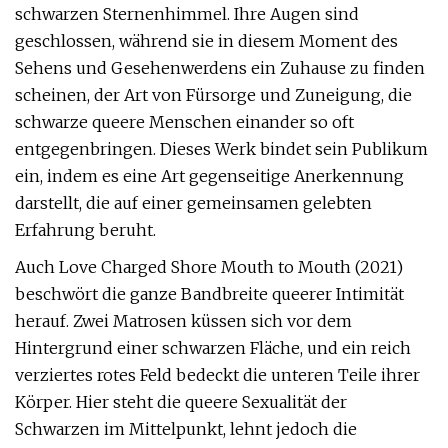
schwarzen Sternenhimmel. Ihre Augen sind
geschlossen, während sie in diesem Moment des
Sehens und Gesehenwerdens ein Zuhause zu finden
scheinen, der Art von Fürsorge und Zuneigung, die
schwarze queere Menschen einander so oft
entgegenbringen. Dieses Werk bindet sein Publikum
ein, indem es eine Art gegenseitige Anerkennung
darstellt, die auf einer gemeinsamen gelebten
Erfahrung beruht.
Auch Love Charged Shore Mouth to Mouth (2021)
beschwört die ganze Bandbreite queerer Intimität
herauf. Zwei Matrosen küssen sich vor dem
Hintergrund einer schwarzen Fläche, und ein reich
verziertes rotes Feld bedeckt die unteren Teile ihrer
Körper. Hier steht die queere Sexualität der
Schwarzen im Mittelpunkt, lehnt jedoch die