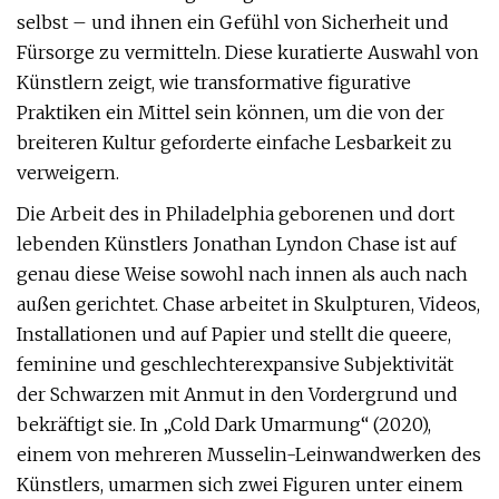
selbst – und ihnen ein Gefühl von Sicherheit und
Fürsorge zu vermitteln. Diese kuratierte Auswahl von
Künstlern zeigt, wie transformative figurative
Praktiken ein Mittel sein können, um die von der
breiteren Kultur geforderte einfache Lesbarkeit zu
verweigern.
Die Arbeit des in Philadelphia geborenen und dort
lebenden Künstlers Jonathan Lyndon Chase ist auf
genau diese Weise sowohl nach innen als auch nach
außen gerichtet. Chase arbeitet in Skulpturen, Videos,
Installationen und auf Papier und stellt die queere,
feminine und geschlechterexpansive Subjektivität
der Schwarzen mit Anmut in den Vordergrund und
bekräftigt sie. In „Cold Dark Umarmung“ (2020),
einem von mehreren Musselin-Leinwandwerken des
Künstlers, umarmen sich zwei Figuren unter einem