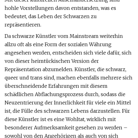
hohle Vorstellungen davon entstanden, was es
bedeutet, das Leben der Schwarzen zu
repräsentieren.
Da schwarze Künstler vom Mainstream weiterhin
allzu oft als eine Form der sozialen Währung
angesehen werden, entscheiden sich viele dafür, sich
von dieser heimtückischen Version der
Repräsentation abzumelden. Künstler, die schwarz,
queer und trans sind, machen ebenfalls mehrere sich
überschneidende Erfahrungen mit diesem
schädlichen Abflachungsprozess durch, sodass die
Neuzentrierung der Innerlichkeit für viele ein Mittel
ist, die Fülle des schwarzen Lebens darzustellen. Für
diese Künstler ist es eine Wohltat, wirklich mit
besonderer Aufmerksamkeit gesehen zu werden –
sowohl von den Angehörigen als auch von sich