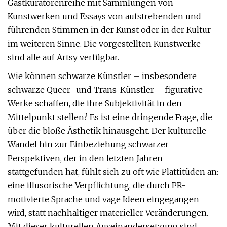
Gastkuratorenreihe mit Sammlungen von
Kunstwerken und Essays von aufstrebenden und
führenden Stimmen in der Kunst oder in der Kultur
im weiteren Sinne. Die vorgestellten Kunstwerke
sind alle auf Artsy verfügbar.
Wie können schwarze Künstler – insbesondere
schwarze Queer- und Trans-Künstler – figurative
Werke schaffen, die ihre Subjektivität in den
Mittelpunkt stellen? Es ist eine dringende Frage, die
über die bloße Ästhetik hinausgeht. Der kulturelle
Wandel hin zur Einbeziehung schwarzer
Perspektiven, der in den letzten Jahren
stattgefunden hat, fühlt sich zu oft wie Plattitüden an:
eine illusorische Verpflichtung, die durch PR-
motivierte Sprache und vage Ideen eingegangen
wird, statt nachhaltiger materieller Veränderungen.
Mit dieser kulturellen Auseinandersetzung sind