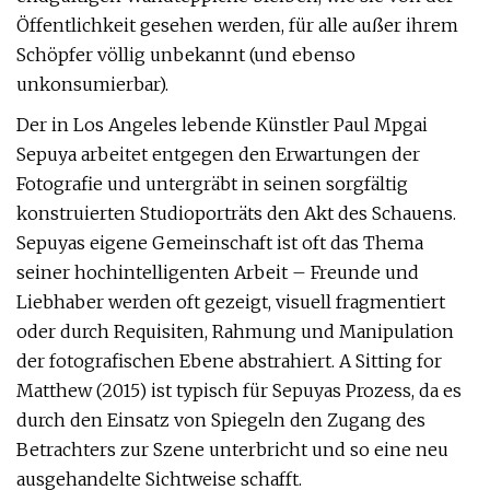
Öffentlichkeit gesehen werden, für alle außer ihrem
Schöpfer völlig unbekannt (und ebenso
unkonsumierbar).
Der in Los Angeles lebende Künstler Paul Mpgai
Sepuya arbeitet entgegen den Erwartungen der
Fotografie und untergräbt in seinen sorgfältig
konstruierten Studioporträts den Akt des Schauens.
Sepuyas eigene Gemeinschaft ist oft das Thema
seiner hochintelligenten Arbeit – Freunde und
Liebhaber werden oft gezeigt, visuell fragmentiert
oder durch Requisiten, Rahmung und Manipulation
der fotografischen Ebene abstrahiert. A Sitting for
Matthew (2015) ist typisch für Sepuyas Prozess, da es
durch den Einsatz von Spiegeln den Zugang des
Betrachters zur Szene unterbricht und so eine neu
ausgehandelte Sichtweise schafft.