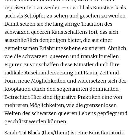
repräsentiert zu werden – sowohl als Kunstwerk als
auch als Schöpfer zu sehen und gesehen zu werden.
Damit setzen sie die langjährige Tradition des
schwarzen queeren Kunstschaffens fort, das sich
ausschließlich denjenigen bietet, die auf einer
gemeinsamen Erfahrungsebene existieren. Ähnlich
wie die schwarzen, queeren und transkulturellen
Figuren zuvor schaffen diese Künstler durch ihre
radikale Auseinandersetzung mit Raum, Zeit und
Form neue Möglichkeiten und widersetzen sich der
Kooptation durch den sogenannten dominanten
Betrachter. Hier sind figurative Praktiken eine von
mehreren Möglichkeiten, wie die grenzenlosen
Welten des schwarzen queeren Lebens gepflegt und
geschützt werden können.
Sarah-Tai Black (they/them) ist eine Kunstkuratorin