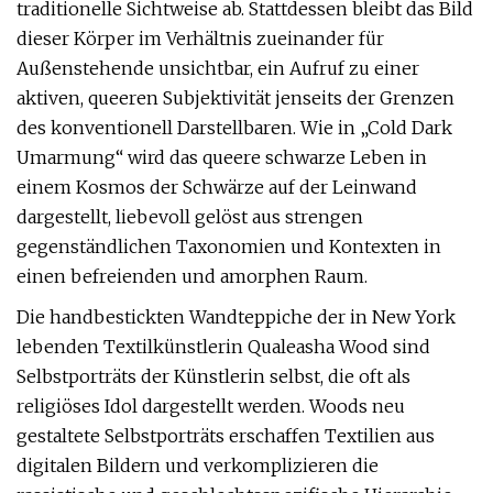
traditionelle Sichtweise ab. Stattdessen bleibt das Bild
dieser Körper im Verhältnis zueinander für
Außenstehende unsichtbar, ein Aufruf zu einer
aktiven, queeren Subjektivität jenseits der Grenzen
des konventionell Darstellbaren. Wie in „Cold Dark
Umarmung“ wird das queere schwarze Leben in
einem Kosmos der Schwärze auf der Leinwand
dargestellt, liebevoll gelöst aus strengen
gegenständlichen Taxonomien und Kontexten in
einen befreienden und amorphen Raum.
Die handbestickten Wandteppiche der in New York
lebenden Textilkünstlerin Qualeasha Wood sind
Selbstporträts der Künstlerin selbst, die oft als
religiöses Idol dargestellt werden. Woods neu
gestaltete Selbstporträts erschaffen Textilien aus
digitalen Bildern und verkomplizieren die